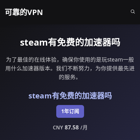
可靠的VPN
steam有免费的加速器吗
为了最佳的在线体验，确保你使用的是玩steam一般
用什么加速器版本。我们不断努力，为你提供最先进
的服务。
steam有免费的加速器吗
1年订阅
87.58
CNY
/月