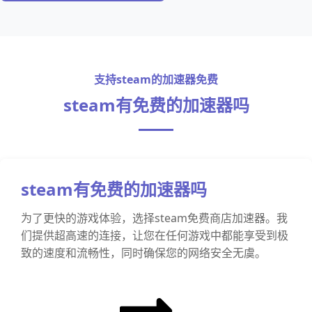
支持steam的加速器免费
steam有免费的加速器吗
steam有免费的加速器吗
为了更快的游戏体验，选择steam免费商店加速器。我
们提供超高速的连接，让您在任何游戏中都能享受到极
致的速度和流畅性，同时确保您的网络安全无虞。