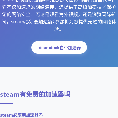
它不仅加速您的网络连接，还提供了高级加密技术保护
您的网络安全。无论是观看海外视频，还是浏览国际新
闻，steam必须要加速器吗?都将为您提供无缝的网络体
验。
steamdeck自带加速器
steam有免费的加速器吗
steam必须用加速器吗