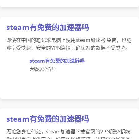
steam有免费的加速器吗
即使在中国的笔记本电脑上使用steam加速器 免费，也能
够享受快速、安全的VPN连接，确保您的数据不受威胁。
steam有免费的加速器吗
大数据分析师
steam有免费的加速器吗
无论您身在何处，steam加速器下载官网的VPN服务都能