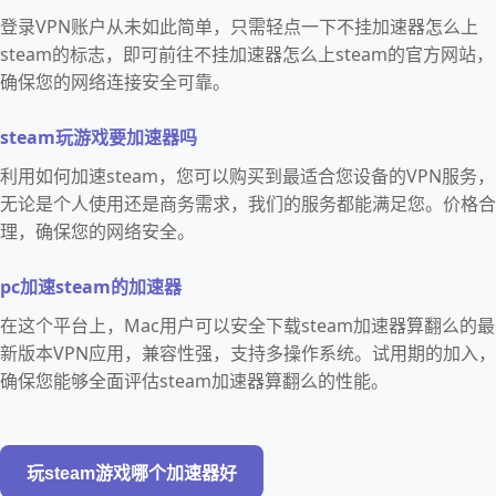
登录VPN账户从未如此简单，只需轻点一下不挂加速器怎么上
steam的标志，即可前往不挂加速器怎么上steam的官方网站，
确保您的网络连接安全可靠。
steam玩游戏要加速器吗
利用如何加速steam，您可以购买到最适合您设备的VPN服务，
无论是个人使用还是商务需求，我们的服务都能满足您。价格合
理，确保您的网络安全。
pc加速steam的加速器
在这个平台上，Mac用户可以安全下载steam加速器算翻么的最
新版本VPN应用，兼容性强，支持多操作系统。试用期的加入，
确保您能够全面评估steam加速器算翻么的性能。
玩steam游戏哪个加速器好