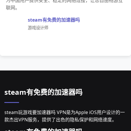
为中国用户提供安全、稳定的网络连接，让您自由畅游互
联网。
steam有免费的加速器吗
游戏设计师
steam有免费的加速器吗
steam玩游戏要加速器吗 VPN是为Apple iOS用户设计的一
款杰出VPN服务，提供了出色的隐私保护和网络速度。