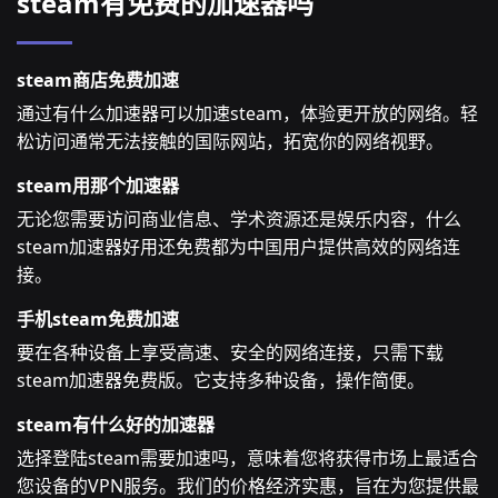
steam有免费的加速器吗
steam商店免费加速
通过有什么加速器可以加速steam，体验更开放的网络。轻
松访问通常无法接触的国际网站，拓宽你的网络视野。
steam用那个加速器
无论您需要访问商业信息、学术资源还是娱乐内容，什么
steam加速器好用还免费都为中国用户提供高效的网络连
接。
手机steam免费加速
要在各种设备上享受高速、安全的网络连接，只需下载
steam加速器免费版。它支持多种设备，操作简便。
steam有什么好的加速器
选择登陆steam需要加速吗，意味着您将获得市场上最适合
您设备的VPN服务。我们的价格经济实惠，旨在为您提供最