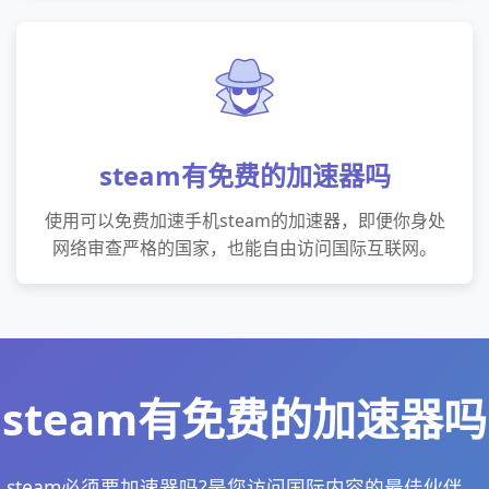
steam有免费的加速器吗
使用可以免费加速手机steam的加速器，即便你身处
网络审查严格的国家，也能自由访问国际互联网。
steam有免费的加速器吗
steam必须要加速器吗?是您访问国际内容的最佳伙伴。