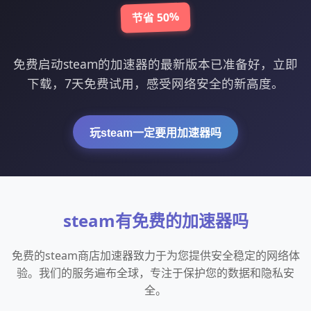
节省 50%
免费启动steam的加速器的最新版本已准备好，立即
下载，7天免费试用，感受网络安全的新高度。
玩steam一定要用加速器吗
steam有免费的加速器吗
免费的steam商店加速器致力于为您提供安全稳定的网络体
验。我们的服务遍布全球，专注于保护您的数据和隐私安
全。