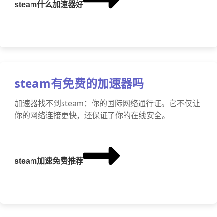
steam什么加速器好
steam有免费的加速器吗
加速器找不到steam：你的国际网络通行证。它不仅让
你的网络连接更快，还保证了你的在线安全。
steam加速免费推荐