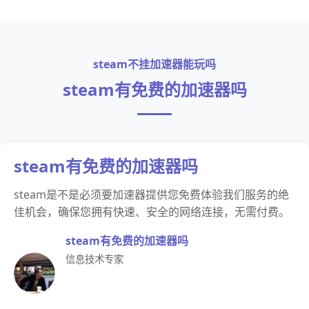
steam不挂加速器能玩吗
steam有免费的加速器吗
steam有免费的加速器吗
steam是不是必须要加速器提供您免费体验我们服务的绝
佳机会，确保您拥有快速、安全的网络连接，无需付费。
steam有免费的加速器吗
信息技术专家