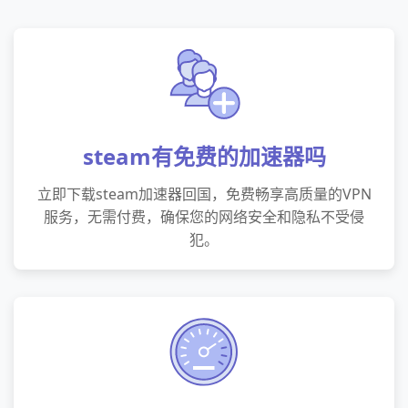
steam有免费的加速器吗
立即下载steam加速器回国，免费畅享高质量的VPN
服务，无需付费，确保您的网络安全和隐私不受侵
犯。