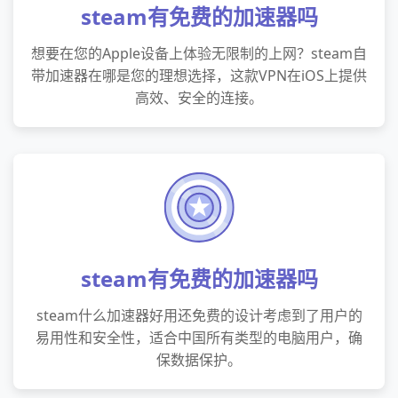
steam有免费的加速器吗
想要在您的Apple设备上体验无限制的上网？steam自
带加速器在哪是您的理想选择，这款VPN在iOS上提供
高效、安全的连接。
steam有免费的加速器吗
steam什么加速器好用还免费的设计考虑到了用户的
易用性和安全性，适合中国所有类型的电脑用户，确
保数据保护。