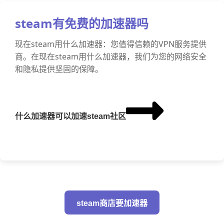
steam有免费的加速器吗
现在steam用什么加速器：您值得信赖的VPN服务提供
商。在现在steam用什么加速器，我们为您的网络安全
和隐私提供坚固的保障。
什么加速器可以加速steam社区
steam商店要加速器